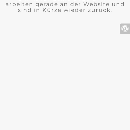
arbeiten gerade an der Website und
sind in Kürze wieder zurück.