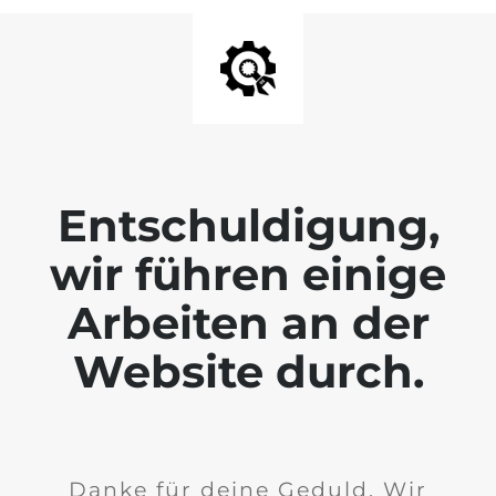
Entschuldigung,
wir führen einige
Arbeiten an der
Website durch.
Danke für deine Geduld. Wir