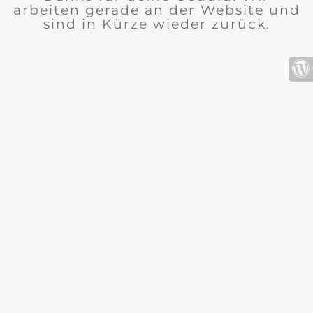
arbeiten gerade an der Website und
sind in Kürze wieder zurück.