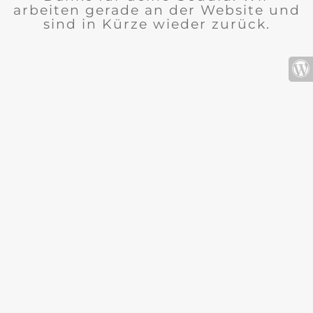
arbeiten gerade an der Website und
sind in Kürze wieder zurück.