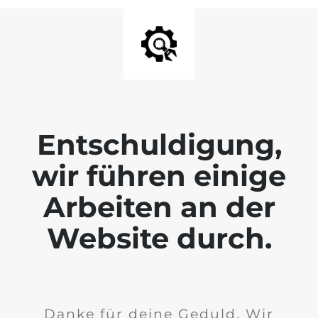
Entschuldigung,
wir führen einige
Arbeiten an der
Website durch.
Danke für deine Geduld. Wir