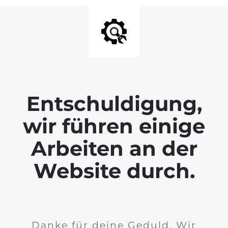
Entschuldigung,
wir führen einige
Arbeiten an der
Website durch.
Danke für deine Geduld. Wir