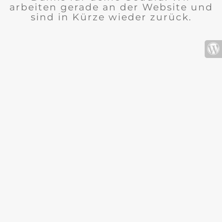
arbeiten gerade an der Website und
sind in Kürze wieder zurück.